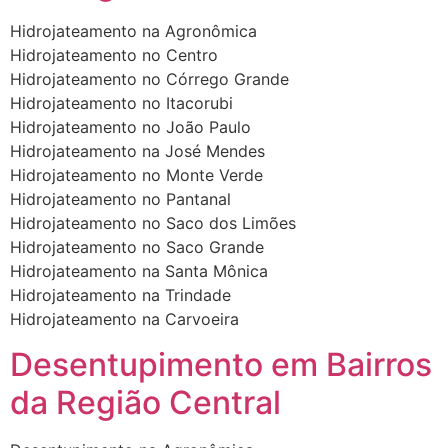
Hidrojateamento na Agronômica
Hidrojateamento no Centro
Hidrojateamento no Córrego Grande
Hidrojateamento no Itacorubi
Hidrojateamento no João Paulo
Hidrojateamento na José Mendes
Hidrojateamento no Monte Verde
Hidrojateamento no Pantanal
Hidrojateamento no Saco dos Limões
Hidrojateamento no Saco Grande
Hidrojateamento na Santa Mônica
Hidrojateamento na Trindade
Hidrojateamento na Carvoeira
Desentupimento em Bairros
da Região Central