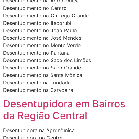
Desentupimento na Agronômica
Desentupimento no Centro
Desentupimento no Córrego Grande
Desentupimento no Itacorubi
Desentupimento no João Paulo
Desentupimento na José Mendes
Desentupimento no Monte Verde
Desentupimento no Pantanal
Desentupimento no Saco dos Limões
Desentupimento no Saco Grande
Desentupimento na Santa Mônica
Desentupimento na Trindade
Desentupimento na Carvoeira
Desentupidora em Bairros
da Região Central
Desentupidora na Agronômica
Desentupidora no Centro