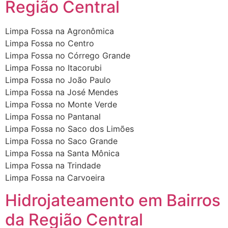
Região Central
Limpa Fossa na Agronômica
Limpa Fossa no Centro
Limpa Fossa no Córrego Grande
Limpa Fossa no Itacorubi
Limpa Fossa no João Paulo
Limpa Fossa na José Mendes
Limpa Fossa no Monte Verde
Limpa Fossa no Pantanal
Limpa Fossa no Saco dos Limões
Limpa Fossa no Saco Grande
Limpa Fossa na Santa Mônica
Limpa Fossa na Trindade
Limpa Fossa na Carvoeira
Hidrojateamento em Bairros
da Região Central