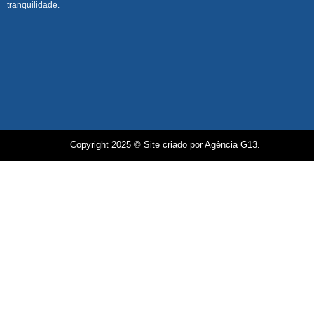
tranquilidade.
Copyright 2025 © Site criado por Agência G13.