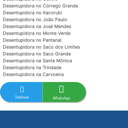
Desentupidora no Córrego Grande
Desentupidora no Itacorubi
Desentupidora no João Paulo
Desentupidora na José Mendes
Desentupidora no Monte Verde
Desentupidora no Pantanal
Desentupidora no Saco dos Limões
Desentupidora no Saco Grande
Desentupidora na Santa Mônica
Desentupidora na Trindade
Desentupidora na Carvoeira
Telefone
WhatsApp