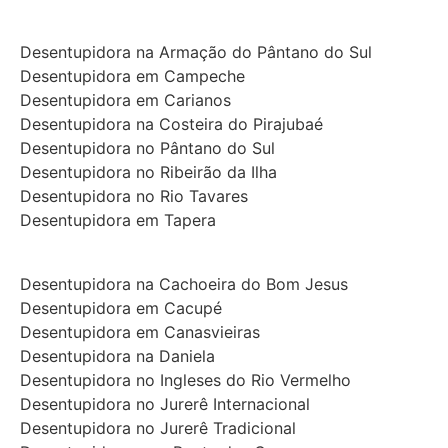
Desentupidora na Armação do Pântano do Sul
Desentupidora em Campeche
Desentupidora em Carianos
Desentupidora na Costeira do Pirajubaé
Desentupidora no Pântano do Sul
Desentupidora no Ribeirão da Ilha
Desentupidora no Rio Tavares
Desentupidora em Tapera
Desentupidora na Cachoeira do Bom Jesus
Desentupidora em Cacupé
Desentupidora em Canasvieiras
Desentupidora na Daniela
Desentupidora no Ingleses do Rio Vermelho
Desentupidora no Jurerê Internacional
Desentupidora no Jurerê Tradicional