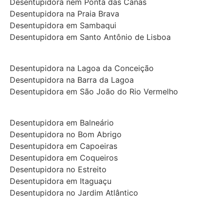
Desentupidora nem Ponta das Canas
Desentupidora na Praia Brava
Desentupidora em Sambaqui
Desentupidora em Santo Antônio de Lisboa
Desentupidora na Lagoa da Conceição
Desentupidora na Barra da Lagoa
Desentupidora em São João do Rio Vermelho
Desentupidora em Balneário
Desentupidora no Bom Abrigo
Desentupidora em Capoeiras
Desentupidora em Coqueiros
Desentupidora no Estreito
Desentupidora em Itaguaçu
Desentupidora no Jardim Atlântico