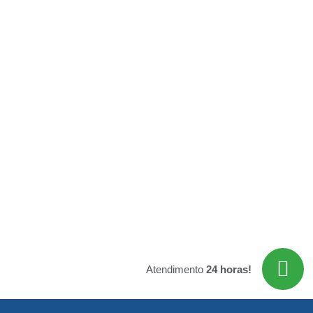
Atendimento
24 horas!