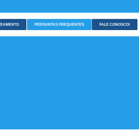
TEAMENTO
PERGUNTAS FREQUENTES
FALE CONOSCO!