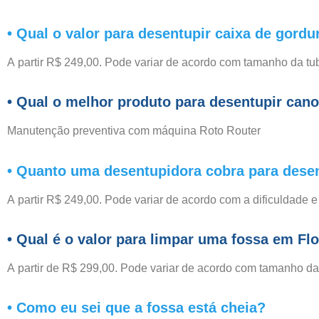
• Qual o valor para desentupir caixa de gordu
A partir R$ 249,00. Pode variar de acordo com tamanho da tu
• Qual o melhor produto para desentupir can
Manutenção preventiva com máquina Roto Router
• Quanto uma desentupidora cobra para desen
A partir R$ 249,00. Pode variar de acordo com a dificuldade e
• Qual é o valor para limpar uma fossa em Fl
A partir de R$ 299,00. Pode variar de acordo com tamanho da f
• Como eu sei que a fossa está cheia?