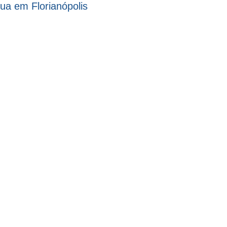
ua em Florianópolis