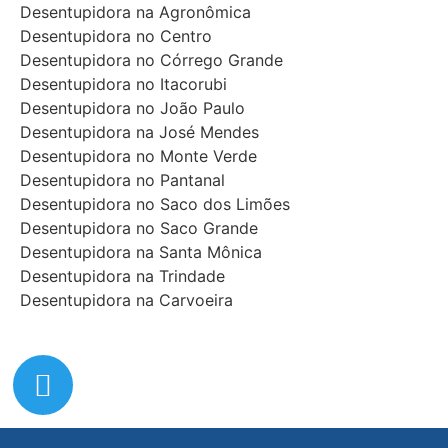
Desentupidora na Agronômica
Desentupidora no Centro
Desentupidora no Córrego Grande
Desentupidora no Itacorubi
Desentupidora no João Paulo
Desentupidora na José Mendes
Desentupidora no Monte Verde
Desentupidora no Pantanal
Desentupidora no Saco dos Limões
Desentupidora no Saco Grande
Desentupidora na Santa Mônica
Desentupidora na Trindade
Desentupidora na Carvoeira