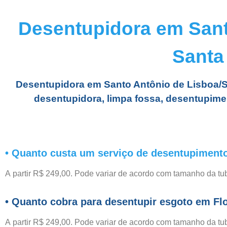
Desentupidora em Santo
Santa 
Desentupidora em Santo Antônio de Lisboa/SC
desentupidora, limpa fossa, desentupimen
• Quanto custa um serviço de desentupimento
A partir R$ 249,00. Pode variar de acordo com tamanho da tu
• Quanto cobra para desentupir esgoto em Fl
A partir R$ 249,00. Pode variar de acordo com tamanho da tu