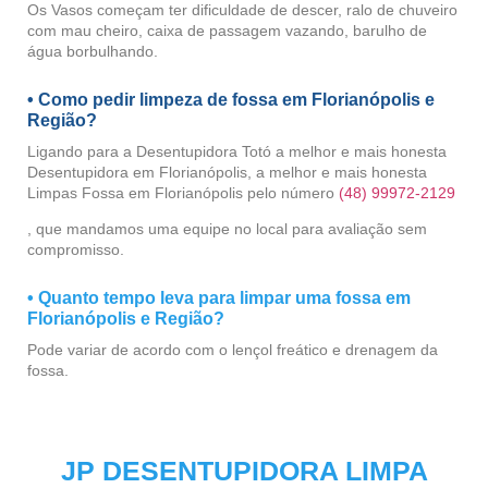
Os Vasos começam ter dificuldade de descer, ralo de chuveiro
com mau cheiro, caixa de passagem vazando, barulho de
água borbulhando.
• Como pedir limpeza de fossa em Florianópolis e
Região?
Ligando para a Desentupidora Totó a melhor e mais honesta
Desentupidora em Florianópolis, a melhor e mais honesta
Limpas Fossa em Florianópolis pelo número
(48) 99972-2129
, que mandamos uma equipe no local para avaliação sem
compromisso.
• Quanto tempo leva para limpar uma fossa em
Florianópolis e Região?
Pode variar de acordo com o lençol freático e drenagem da
fossa.
JP DESENTUPIDORA LIMPA