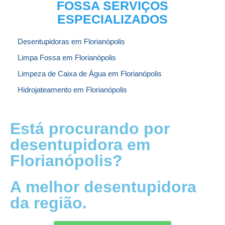
FOSSA SERVIÇOS
ESPECIALIZADOS
Desentupidoras em Florianópolis
Limpa Fossa em Florianópolis
Limpeza de Caixa de Água em Florianópolis
Hidrojateamento em Florianópolis
Está procurando por
desentupidora em
Florianópolis?
A melhor desentupidora
da região.