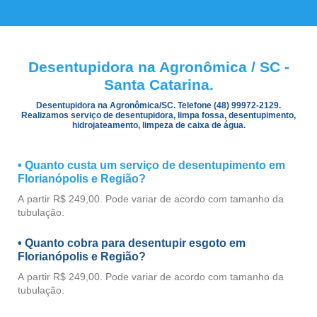
Desentupidora na
Agronômica
Desentupidora na Agronômica / SC -
Santa Catarina.
Desentupidora na Agronômica/SC. Telefone (48) 99972-2129.
Realizamos serviço de desentupidora, limpa fossa, desentupimento,
hidrojateamento, limpeza de caixa de água.
• Quanto custa um serviço de desentupimento em
Florianópolis e Região?
A partir R$ 249,00. Pode variar de acordo com tamanho da
tubulação.
• Quanto cobra para desentupir esgoto em
Florianópolis e Região?
A partir R$ 249,00. Pode variar de acordo com tamanho da
tubulação.