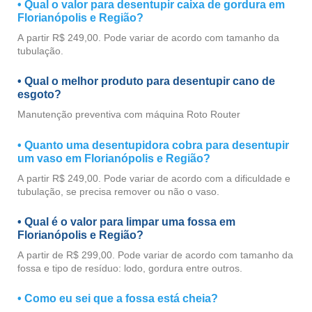
• Qual o valor para desentupir caixa de gordura em
Florianópolis e Região?
A partir R$ 249,00. Pode variar de acordo com tamanho da
tubulação.
• Qual o melhor produto para desentupir cano de
esgoto?
Manutenção preventiva com máquina Roto Router
• Quanto uma desentupidora cobra para desentupir
um vaso em Florianópolis e Região?
A partir R$ 249,00. Pode variar de acordo com a dificuldade e
tubulação, se precisa remover ou não o vaso.
• Qual é o valor para limpar uma fossa em
Florianópolis e Região?
A partir de R$ 299,00. Pode variar de acordo com tamanho da
fossa e tipo de resíduo: lodo, gordura entre outros.
• Como eu sei que a fossa está cheia?