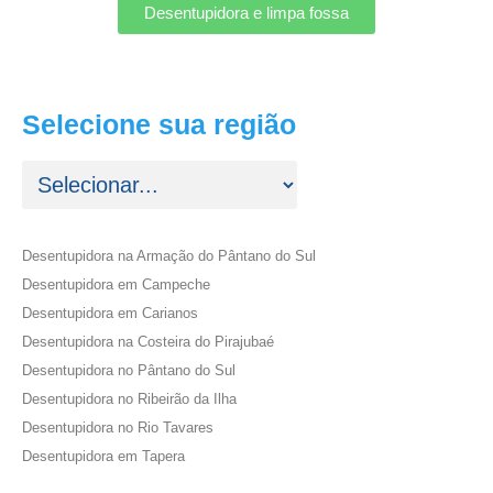
Desentupidora e limpa fossa
Selecione sua região
Desentupidora na Armação do Pântano do Sul
Desentupidora em Campeche
Desentupidora em Carianos
Desentupidora na Costeira do Pirajubaé
Desentupidora no Pântano do Sul
Desentupidora no Ribeirão da Ilha
Desentupidora no Rio Tavares
Desentupidora em Tapera