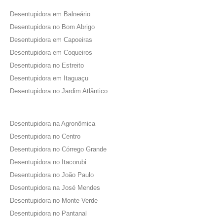
Desentupidora em Balneário
Desentupidora no Bom Abrigo
Desentupidora em Capoeiras
Desentupidora em Coqueiros
Desentupidora no Estreito
Desentupidora em Itaguaçu
Desentupidora no Jardim Atlântico
Desentupidora na Agronômica
Desentupidora no Centro
Desentupidora no Córrego Grande
Desentupidora no Itacorubi
Desentupidora no João Paulo
Desentupidora na José Mendes
Desentupidora no Monte Verde
Desentupidora no Pantanal