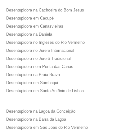
Desentupidora na Cachoeira do Bom Jesus
Desentupidora em Cacupé
Desentupidora em Canasvieiras
Desentupidora na Daniela
Desentupidora no Ingleses do Rio Vermelho
Desentupidora no Jurerê Internacional
Desentupidora no Jurerê Tradicional
Desentupidora nem Ponta das Canas
Desentupidora na Praia Brava
Desentupidora em Sambaqui
Desentupidora em Santo Antônio de Lisboa
Desentupidora na Lagoa da Conceição
Desentupidora na Barra da Lagoa
Desentupidora em São João do Rio Vermelho