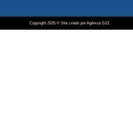
Copyright 2025 © Site criado por Agência G13.